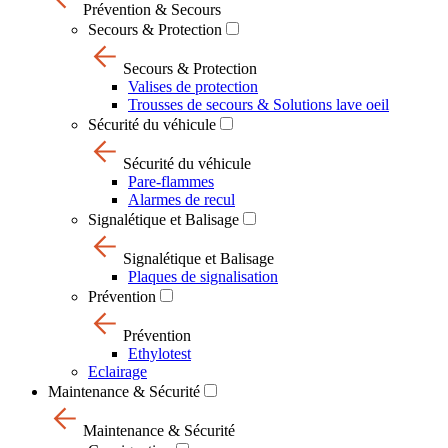
Prévention & Secours
Secours & Protection
Secours & Protection
Valises de protection
Trousses de secours & Solutions lave oeil
Sécurité du véhicule
Sécurité du véhicule
Pare-flammes
Alarmes de recul
Signalétique et Balisage
Signalétique et Balisage
Plaques de signalisation
Prévention
Prévention
Ethylotest
Eclairage
Maintenance & Sécurité
Maintenance & Sécurité