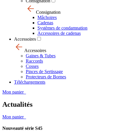
Consignation
Consignation
Mâchoires
Cadenas
Systèmes de condamnation
Accessoires de cadenas
Accessoires
Accessoires
Gaines & Tubes
Raccords
Cosses
Pinces de Sertissage
Protecteurs de Bornes
Téléchargements
Mon panier
Actualités
Mon panier
Nouveauté série S45