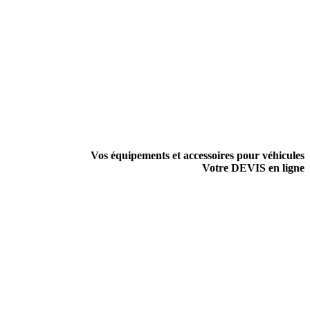
Vos équipements et accessoires pour véhicules
Votre DEVIS en ligne