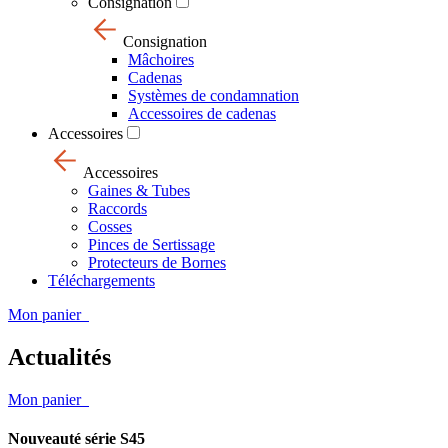
Consignation
Consignation
Mâchoires
Cadenas
Systèmes de condamnation
Accessoires de cadenas
Accessoires
Accessoires
Gaines & Tubes
Raccords
Cosses
Pinces de Sertissage
Protecteurs de Bornes
Téléchargements
Mon panier
Actualités
Mon panier
Nouveauté série S45