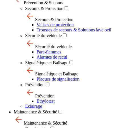
Prévention & Secours
Secours & Protection
Secours & Protection
Valises de protection
Trousses de secours & Solutions lave oeil
Sécurité du véhicule
Sécurité du véhicule
Pare-flammes
Alarmes de recul
Signalétique et Balisage
Signalétique et Balisage
Plaques de signalisation
Prévention
Prévention
Ethylotest
Eclairage
Maintenance & Sécurité
Maintenance & Sécurité